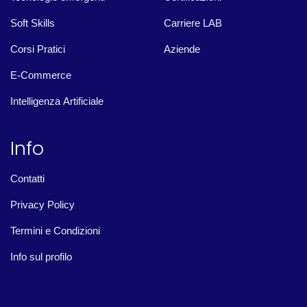
Soft Skills
Carriere LAB
Corsi Pratici
Aziende
E-Commerce
Intelligenza Artificiale
Info
Contatti
Privacy Policy
Termini e Condizioni
Info sul profilo