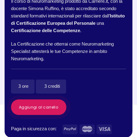
Il corso di Neuromarketing prodotto da Carriere.it, con la
docente Simona Ruffino, è stato accreditato secondo
standard formativi internazionali per rilasciare dall’
Istituto
di Certificazione Europea del Personale
una
Certificazione delle Competenze
.
La Certificazione che otterrai come Neuromarketing
Specialist attesterà le tue Competenze in ambito
Neuromarketing.
3 ore
3 crediti
Aggiungi al carrello
Paga in sicurezza con: