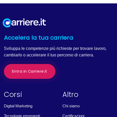
Accelera la tua carriera
Sviluppa le competenze più richieste per trovare lavoro,
cambiarlo o accelerare il tuo percorso di carriera.
Entra in Carriere.it
Corsi
Altro
Digital Marketing
Chi siamo
Tecnologie emergenti
Certificazioni