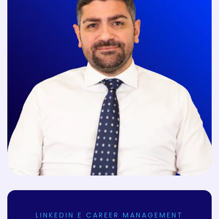
LINKEDIN E CAREER MANAGEMENT