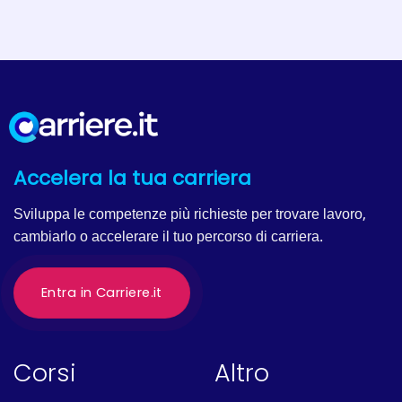
Accelera la tua carriera
Sviluppa le competenze più richieste per trovare lavoro,
cambiarlo o accelerare il tuo percorso di carriera.
Entra in Carriere.it
Corsi
Altro