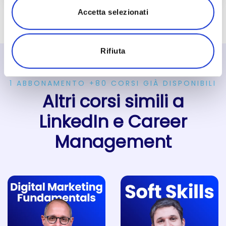
Accetta selezionati
Rifiuta
1 ABBONAMENTO +80 CORSI GIÀ DISPONIBILI
Altri corsi simili a
LinkedIn e Career
Management