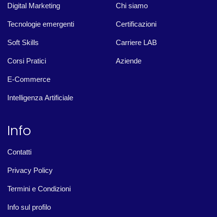
Digital Marketing
Chi siamo
Tecnologie emergenti
Certificazioni
Soft Skills
Carriere LAB
Corsi Pratici
Aziende
E-Commerce
Intelligenza Artificiale
Info
Contatti
Privacy Policy
Termini e Condizioni
Info sul profilo