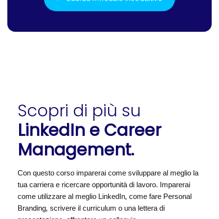
Scopri di più su
LinkedIn e Career
Management.
Con questo corso imparerai come sviluppare al meglio la
tua carriera e ricercare opportunità di lavoro. Imparerai
come utilizzare al meglio LinkedIn, come fare Personal
Branding, scrivere il curriculum o una lettera di