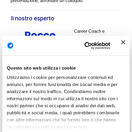
presentazione, affrontare un colloquio.
Il nostro esperto
Career Coach e
Fondatore di JobStep.it
Questo sito web utilizza i cookie
Utilizziamo i cookie per personalizzare contenuti ed
annunci, per fornire funzionalità dei social media e per
analizzare il nostro traffico. Condividiamo inoltre
informazioni sul modo in cui utilizza il nostro sito con i
nostri partner che si occupano di analisi dei dati web,
pubblicità e social media, i quali potrebbero combinarle
con altre informazioni che ha fornito loro o che hanno
raccolto dal suo utilizzo dei loro servizi.
I contenuti del corso LinkedIn e Career