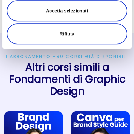
Accetta selezionati
Rifiuta
1 ABBONAMENTO +80 CORSI GIÀ DISPONIBILI
Altri corsi simili a
Fondamenti di Graphic
Design