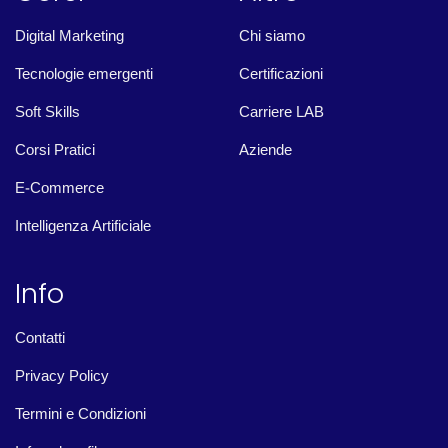
Digital Marketing
Chi siamo
Tecnologie emergenti
Certificazioni
Soft Skills
Carriere LAB
Corsi Pratici
Aziende
E-Commerce
Intelligenza Artificiale
Info
Contatti
Privacy Policy
Termini e Condizioni