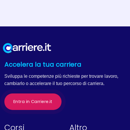
Accelera la tua carriera
Sviluppa le competenze più richieste per trovare lavoro,
cambiarlo o accelerare il tuo percorso di carriera.
Entra in Carriere.it
Corsi
Altro