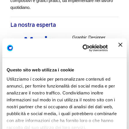
compositivi e grafici pratici, da implementare nel lavoro
quotidiano.
La nostra esperta
Graphic Designer
Questo sito web utilizza i cookie
Utilizziamo i cookie per personalizzare contenuti ed
annunci, per fornire funzionalità dei social media e per
analizzare il nostro traffico. Condividiamo inoltre
informazioni sul modo in cui utilizza il nostro sito con i
nostri partner che si occupano di analisi dei dati web,
pubblicità e social media, i quali potrebbero combinarle
con altre informazioni che ha fornito loro o che hanno
raccolto dal suo utilizzo dei loro servizi.