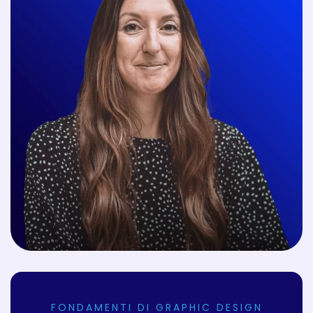
FONDAMENTI DI GRAPHIC DESIGN