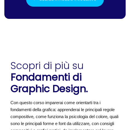
Scopri di più su
Fondamenti di
Graphic Design.
Con questo corso imparerai come orientarti tra i
fondamenti della grafica: apprenderai le principali regole
compositive, come funziona la psicologia del colore, quali
sono le principali forme e font da utilizzare, con consigli